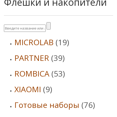
Флешки и накопители
MICROLAB
(19)
PARTNER
(39)
ROMBICA
(53)
XIAOMI
(9)
Готовые наборы
(76)