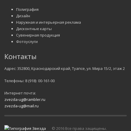
Полиграфия
Дизайн
Наружная и интерьерная реклама
Дисконтные карты
Сувенирная продукция
Фотоуслуги
Контакты
Адрес: 352800, Краснодарский край, Туапсе, ул. Мира 15/2, этаж 2
Телефоны: 8 (918) 00-161-00
Интернет почта:
zvezda-ug@rambler.ru
zvezda-ug@mail.ru
© 2016 Все права защищены.