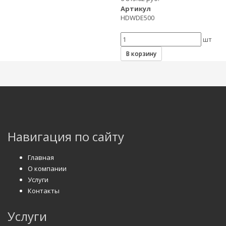
Артикул
HDWDE500
шт
В корзину
Навигация по сайту
Главная
О компании
Услуги
Контакты
Услуги