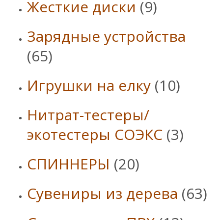
Жесткие диски
(9)
Зарядные устройства
(65)
Игрушки на елку
(10)
Нитрат-тестеры/
экотестеры СОЭКС
(3)
СПИННЕРЫ
(20)
Сувениры из дерева
(63)