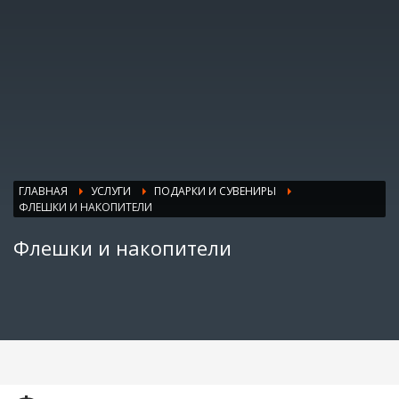
ГЛАВНАЯ
УСЛУГИ
ПОДАРКИ И СУВЕНИРЫ
ФЛЕШКИ И НАКОПИТЕЛИ
Флешки и накопители