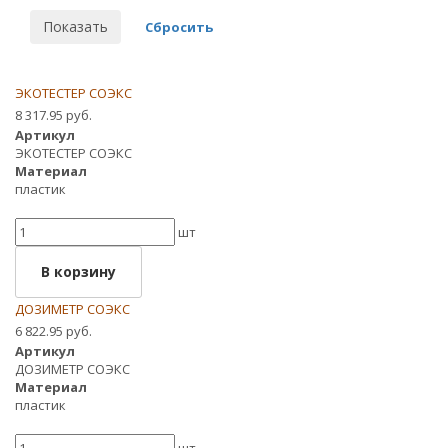
ЭКОТЕСТЕР СОЭКС
8 317.95 руб.
Артикул
ЭКОТЕСТЕР СОЭКС
Материал
пластик
шт
В корзину
ДОЗИМЕТР СОЭКС
6 822.95 руб.
Артикул
ДОЗИМЕТР СОЭКС
Материал
пластик