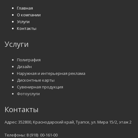
Главная
О компании
Услуги
Контакты
Услуги
Полиграфия
Дизайн
Наружная и интерьерная реклама
Дисконтные карты
Сувенирная продукция
Фотоуслуги
Контакты
Адрес: 352800, Краснодарский край, Туапсе, ул. Мира 15/2, этаж 2
Телефоны: 8 (918) 00-161-00