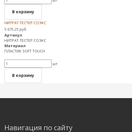
шт
В корзину
НИТРАТ-ТЕСТЕР СОЭКС
5 675.25 руб.
Артикул
НИТРАТ-ТЕСТЕР СОЭКС
Материал
ПЛАСТИК SOFT TOUCH
шт
В корзину
Навигация по сайту