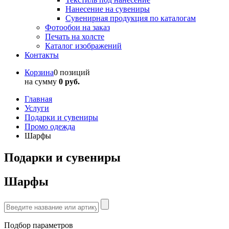
Нанесение на сувениры
Сувенирная продукция по каталогам
Фотообои на заказ
Печать на холсте
Каталог изображений
Контакты
Корзина
0 позиций
на сумму
0 руб.
Главная
Услуги
Подарки и сувениры
Промо одежда
Шарфы
Подарки и сувениры
Шарфы
Подбор параметров