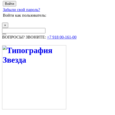
Забыли свой пароль?
Войти как пользователь:
×
ВОПРОСЫ? ЗВОНИТЕ:
+7 918 00-161-00