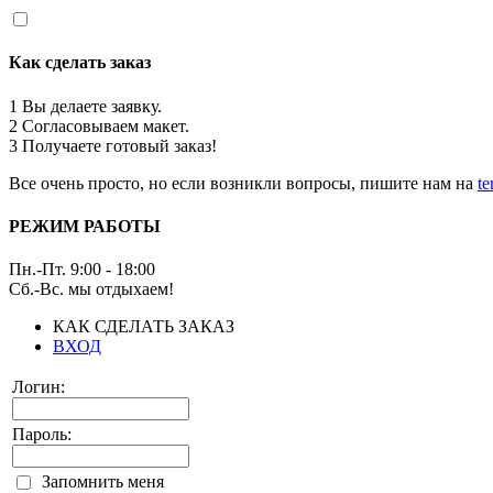
Как сделать заказ
1
Вы делаете заявку.
2
Согласовываем макет.
3
Получаете готовый заказ!
Все очень просто, но если возникли вопросы, пишите нам на
t
РЕЖИМ РАБОТЫ
Пн.-Пт. 9:00 - 18:00
Сб.-Вс. мы отдыхаем!
КАК СДЕЛАТЬ ЗАКАЗ
ВХОД
Логин:
Пароль:
Запомнить меня