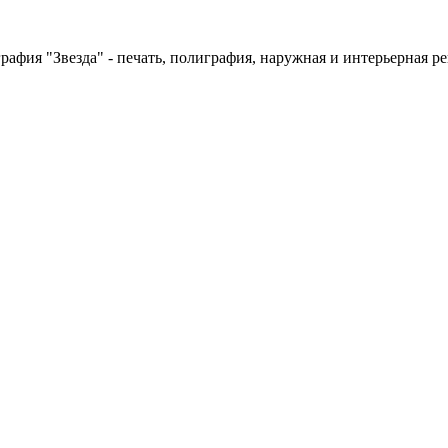
рафия "Звезда" - печать, полиграфия, наружная и интерьерная ре