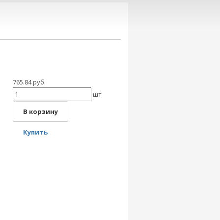
765.84 руб.
шт
В корзину
Купить