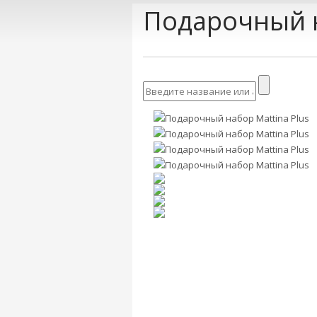
Подарочный н