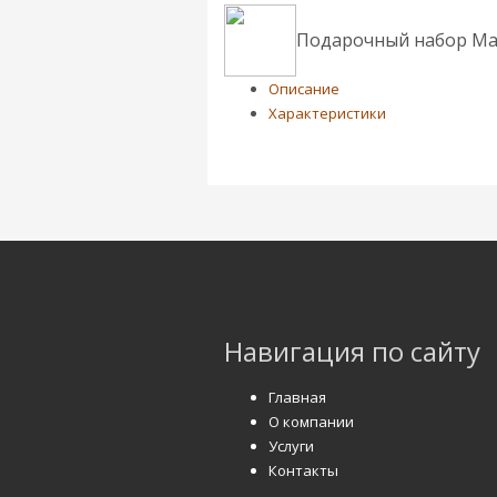
Подарочный набор Mat
Описание
Характеристики
Навигация по сайту
Главная
О компании
Услуги
Контакты