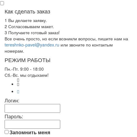
Как сделать заказ
1
Вы делаете заявку.
2
Согласовываем макет.
3
Получаете готовый заказ!
Все очень просто, но если возникли вопросы, пишите нам на
tereshnko-pavel@yandex.ru
или звоните по контактым
номерам.
РЕЖИМ РАБОТЫ
Пн.-Пт. 9:00 - 18:00
Сб.-Вс. мы отдыхаем!
Логин:
Пароль:
Запомнить меня