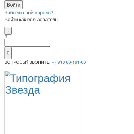
Забыли свой пароль?
Войти как пользователь:
×
ВОПРОСЫ? ЗВОНИТЕ:
+7 918 00-161-00