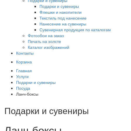
Подарки и сувениры
Подарки и сувениры
Флешки и накопители
Текстиль под нанесение
Нанесение на сувениры
Сувенирная продукция по каталогам
Фотообои на заказ
Печать на холсте
Каталог изображений
Контакты
Корзина
Главная
Услуги
Подарки и сувениры
Посуда
Ланч-боксы
Подарки и сувениры
Ланч-боксы