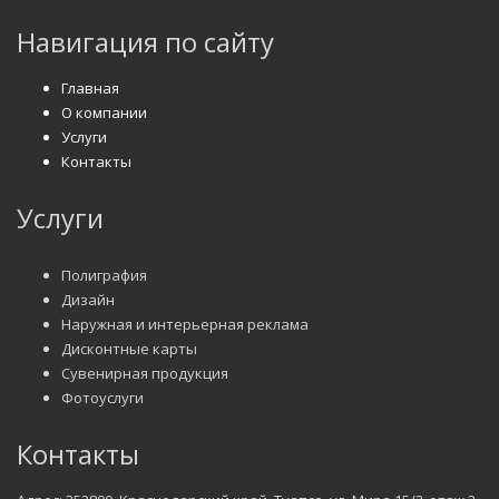
Навигация по сайту
Главная
О компании
Услуги
Контакты
Услуги
Полиграфия
Дизайн
Наружная и интерьерная реклама
Дисконтные карты
Сувенирная продукция
Фотоуслуги
Контакты