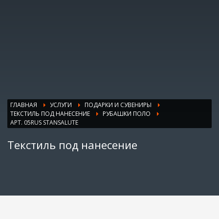
ГЛАВНАЯ
УСЛУГИ
ПОДАРКИ И СУВЕНИРЫ
ТЕКСТИЛЬ ПОД НАНЕСЕНИЕ
РУБАШКИ ПОЛО
АРТ. 05RUS STANSALUTE
Текстиль под нанесение