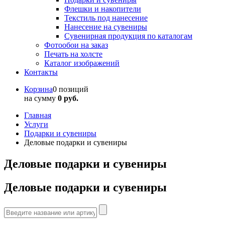
Флешки и накопители
Текстиль под нанесение
Нанесение на сувениры
Сувенирная продукция по каталогам
Фотообои на заказ
Печать на холсте
Каталог изображений
Контакты
Корзина
0 позиций
на сумму
0 руб.
Главная
Услуги
Подарки и сувениры
Деловые подарки и сувениры
Деловые подарки и сувениры
Деловые подарки и сувениры