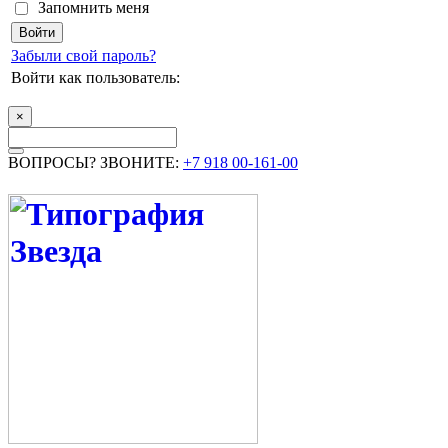
Запомнить меня
Забыли свой пароль?
Войти как пользователь:
×
ВОПРОСЫ? ЗВОНИТЕ:
+7 918 00-161-00