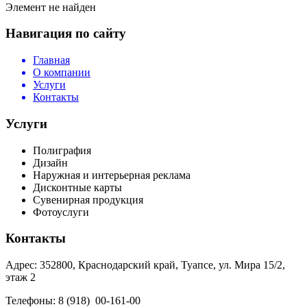
Элемент не найден
Навигация по сайту
Главная
О компании
Услуги
Контакты
Услуги
Полиграфия
Дизайн
Наружная и интерьерная реклама
Дисконтные карты
Сувенирная продукция
Фотоуслуги
Контакты
Адрес: 352800, Краснодарский край, Туапсе, ул. Мира 15/2,
этаж 2
Телефоны: 8 (918) 00-161-00