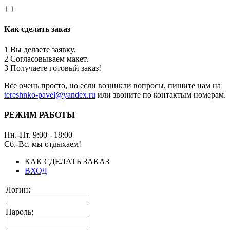
Как сделать заказ
1
Вы делаете заявку.
2
Согласовываем макет.
3
Получаете готовый заказ!
Все очень просто, но если возникли вопросы, пишите нам на
tereshnko-pavel@yandex.ru
или звоните по контактым номерам.
РЕЖИМ РАБОТЫ
Пн.-Пт. 9:00 - 18:00
Сб.-Вс. мы отдыхаем!
КАК СДЕЛАТЬ ЗАКАЗ
ВХОД
Логин:
Пароль: