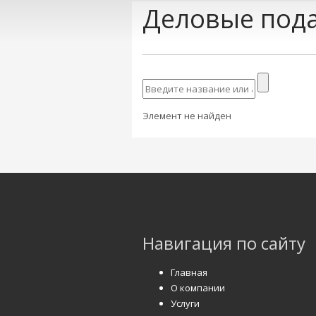
Деловые пода
Элемент не найден
Навигация по сайту
Главная
О компании
Услуги