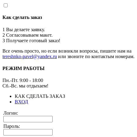
Как сделать заказ
1
Вы делаете заявку.
2
Согласовываем макет.
3
Получаете готовый заказ!
Все очень просто, но если возникли вопросы, пишите нам на
tereshnko-pavel@yandex.ru
или звоните по контактым номерам.
РЕЖИМ РАБОТЫ
Пн.-Пт. 9:00 - 18:00
Сб.-Вс. мы отдыхаем!
КАК СДЕЛАТЬ ЗАКАЗ
ВХОД
Логин:
Пароль: