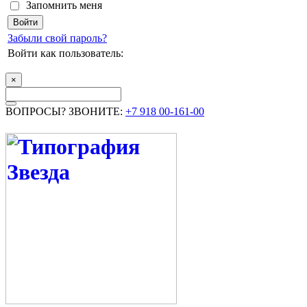
Запомнить меня
Забыли свой пароль?
Войти как пользователь:
×
ВОПРОСЫ? ЗВОНИТЕ:
+7 918 00-161-00