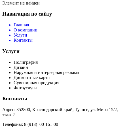
Элемент не найден
Навигация по сайту
Главная
О компании
Услуги
Контакты
Услуги
Полиграфия
Дизайн
Наружная и интерьерная реклама
Дисконтные карты
Сувенирная продукция
Фотоуслуги
Контакты
Адрес: 352800, Краснодарский край, Туапсе, ул. Мира 15/2,
этаж 2
Телефоны: 8 (918) 00-161-00