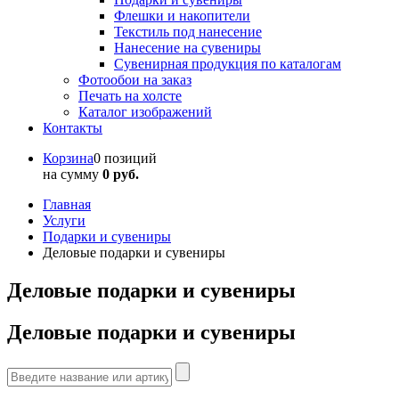
Флешки и накопители
Текстиль под нанесение
Нанесение на сувениры
Сувенирная продукция по каталогам
Фотообои на заказ
Печать на холсте
Каталог изображений
Контакты
Корзина
0 позиций
на сумму
0 руб.
Главная
Услуги
Подарки и сувениры
Деловые подарки и сувениры
Деловые подарки и сувениры
Деловые подарки и сувениры