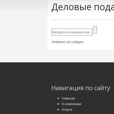
Деловые пода
Элемент не найден
Навигация по сайту
Главная
О компании
Услуги