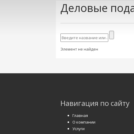
Деловые пода
Элемент не найден
Навигация по сайту
Главная
О компании
Услуги