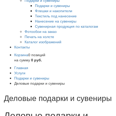
Подарки и сувениры
Подарки и сувениры
Флешки и накопители
Текстиль под нанесение
Нанесение на сувениры
Сувенирная продукция по каталогам
Фотообои на заказ
Печать на холсте
Каталог изображений
Контакты
Корзина
0 позиций
на сумму
0 руб.
Главная
Услуги
Подарки и сувениры
Деловые подарки и сувениры
Деловые подарки и сувениры
Деловые подарки и