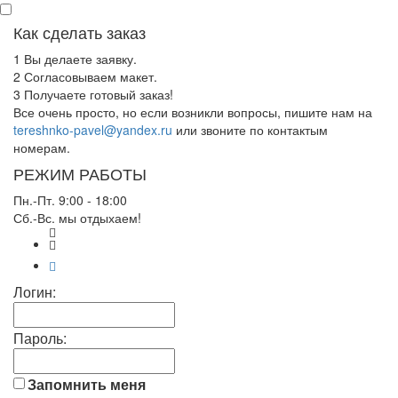
Как сделать заказ
1
Вы делаете заявку.
2
Согласовываем макет.
3
Получаете готовый заказ!
Все очень просто, но если возникли вопросы, пишите нам на
tereshnko-pavel@yandex.ru
или звоните по контактым
номерам.
РЕЖИМ РАБОТЫ
Пн.-Пт. 9:00 - 18:00
Сб.-Вс. мы отдыхаем!
Логин:
Пароль:
Запомнить меня