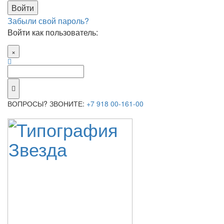
Забыли свой пароль?
Войти как пользователь:
×
ВОПРОСЫ? ЗВОНИТЕ:
+7 918 00-161-00