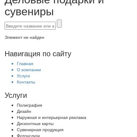
сувениры
Элемент не найден
Навигация по сайту
Главная
О компании
Услуги
Контакты
Услуги
Полиграфия
Дизайн
Наружная и интерьерная реклама
Дисконтные карты
Сувенирная продукция
Фотоуслуги