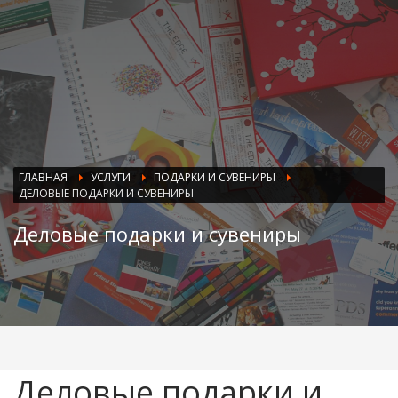
ГЛАВНАЯ
УСЛУГИ
ПОДАРКИ И СУВЕНИРЫ
ДЕЛОВЫЕ ПОДАРКИ И СУВЕНИРЫ
Деловые подарки и сувениры
Деловые подарки и