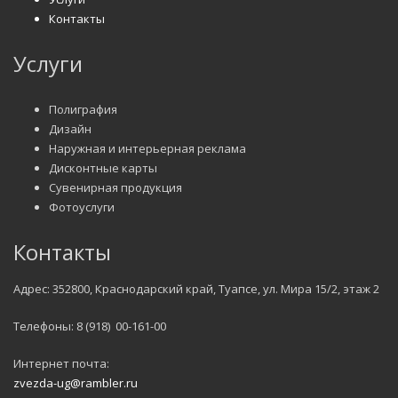
Контакты
Услуги
Полиграфия
Дизайн
Наружная и интерьерная реклама
Дисконтные карты
Сувенирная продукция
Фотоуслуги
Контакты
Адрес: 352800, Краснодарский край, Туапсе, ул. Мира 15/2, этаж 2
Телефоны: 8 (918) 00-161-00
Интернет почта:
zvezda-ug@rambler.ru