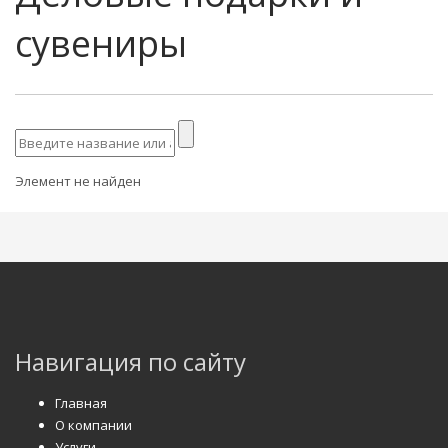
сувениры
Элемент не найден
Навигация по сайту
Главная
О компании
Услуги