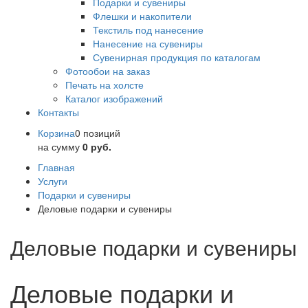
Подарки и сувениры
Флешки и накопители
Текстиль под нанесение
Нанесение на сувениры
Сувенирная продукция по каталогам
Фотообои на заказ
Печать на холсте
Каталог изображений
Контакты
Корзина
0 позиций
на сумму
0 руб.
Главная
Услуги
Подарки и сувениры
Деловые подарки и сувениры
Деловые подарки и сувениры
Деловые подарки и