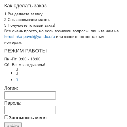
Как сделать заказ
1
Вы делаете заявку.
2
Согласовываем макет.
3
Получаете готовый заказ!
Все очень просто, но если возникли вопросы, пишите нам на
tereshnko-pavel@yandex.ru
или звоните по контактым
номерам.
РЕЖИМ РАБОТЫ
Пн.-Пт. 9:00 - 18:00
Сб.-Вс. мы отдыхаем!
Логин:
Пароль:
Запомнить меня