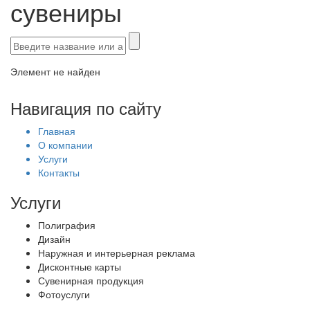
сувениры
Элемент не найден
Навигация по сайту
Главная
О компании
Услуги
Контакты
Услуги
Полиграфия
Дизайн
Наружная и интерьерная реклама
Дисконтные карты
Сувенирная продукция
Фотоуслуги