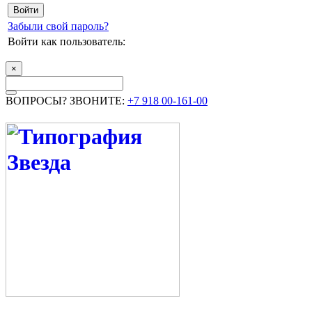
Забыли свой пароль?
Войти как пользователь:
×
ВОПРОСЫ? ЗВОНИТЕ:
+7 918 00-161-00