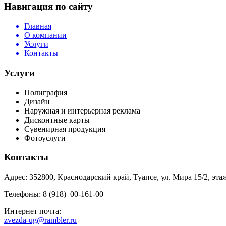
Навигация по сайту
Главная
О компании
Услуги
Контакты
Услуги
Полиграфия
Дизайн
Наружная и интерьерная реклама
Дисконтные карты
Сувенирная продукция
Фотоуслуги
Контакты
Адрес: 352800, Краснодарский край, Туапсе, ул. Мира 15/2, эта
Телефоны: 8 (918) 00-161-00
Интернет почта:
zvezda-ug@rambler.ru