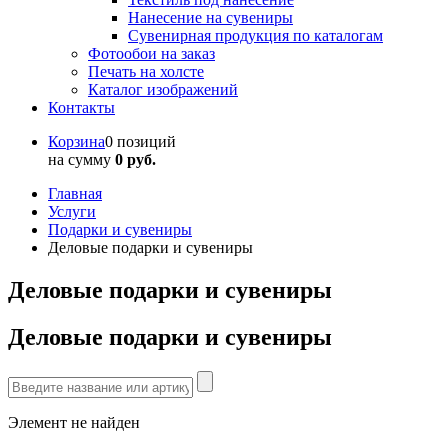
Нанесение на сувениры
Сувенирная продукция по каталогам
Фотообои на заказ
Печать на холсте
Каталог изображений
Контакты
Корзина
0 позиций
на сумму
0 руб.
Главная
Услуги
Подарки и сувениры
Деловые подарки и сувениры
Деловые подарки и сувениры
Деловые подарки и сувениры
Элемент не найден