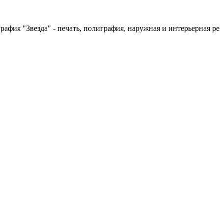
рафия "Звезда" - печать, полиграфия, наружная и интерьерная ре