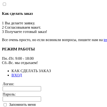
Как сделать заказ
1
Вы делаете заявку.
2
Согласовываем макет.
3
Получаете готовый заказ!
Все очень просто, но если возникли вопросы, пишите нам на
t
РЕЖИМ РАБОТЫ
Пн.-Пт. 9:00 - 18:00
Сб.-Вс. мы отдыхаем!
КАК СДЕЛАТЬ ЗАКАЗ
ВХОД
Логин:
Пароль:
Запомнить меня