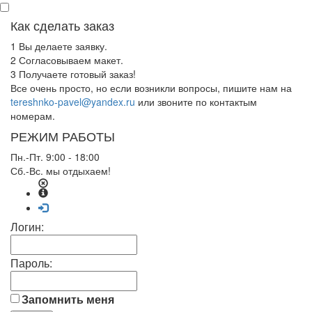
Как сделать заказ
1
Вы делаете заявку.
2
Согласовываем макет.
3
Получаете готовый заказ!
Все очень просто, но если возникли вопросы, пишите нам на
tereshnko-pavel@yandex.ru
или звоните по контактым
номерам.
РЕЖИМ РАБОТЫ
Пн.-Пт. 9:00 - 18:00
Сб.-Вс. мы отдыхаем!
Логин:
Пароль:
Запомнить меня