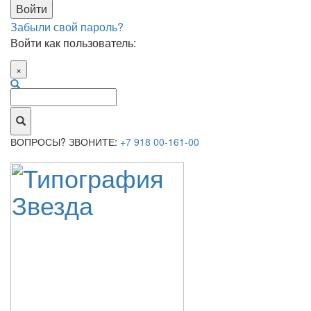
Забыли свой пароль?
Войти как пользователь:
×
ВОПРОСЫ? ЗВОНИТЕ:
+7 918 00-161-00