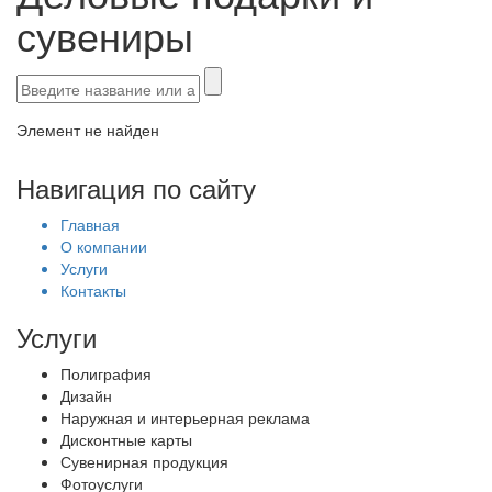
сувениры
Элемент не найден
Навигация по сайту
Главная
О компании
Услуги
Контакты
Услуги
Полиграфия
Дизайн
Наружная и интерьерная реклама
Дисконтные карты
Сувенирная продукция
Фотоуслуги