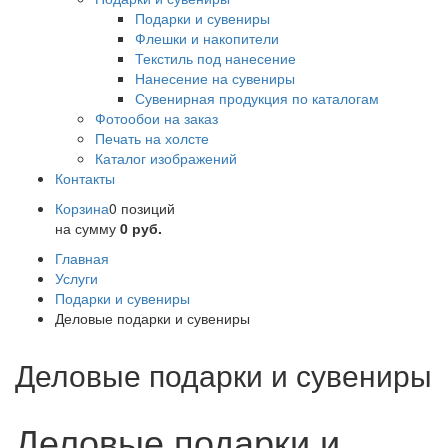
Подарки и сувениры
Флешки и накопители
Текстиль под нанесение
Нанесение на сувениры
Сувенирная продукция по каталогам
Фотообои на заказ
Печать на холсте
Каталог изображений
Контакты
Корзина
0 позиций
на сумму
0 руб.
Главная
Услуги
Подарки и сувениры
Деловые подарки и сувениры
Деловые подарки и сувениры
Деловые подарки и