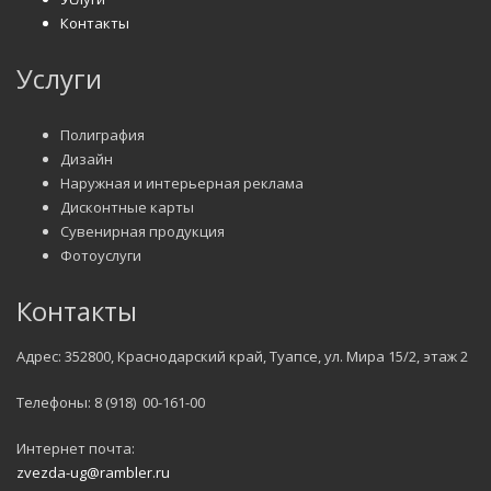
Контакты
Услуги
Полиграфия
Дизайн
Наружная и интерьерная реклама
Дисконтные карты
Сувенирная продукция
Фотоуслуги
Контакты
Адрес: 352800, Краснодарский край, Туапсе, ул. Мира 15/2, этаж 2
Телефоны: 8 (918) 00-161-00
Интернет почта:
zvezda-ug@rambler.ru