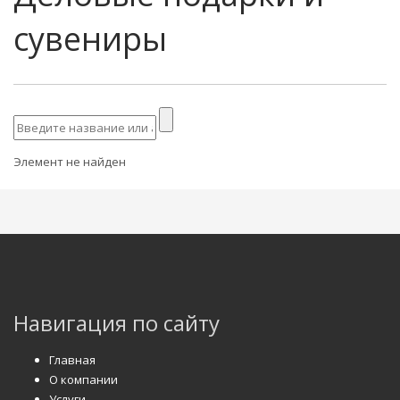
сувениры
Элемент не найден
Навигация по сайту
Главная
О компании
Услуги