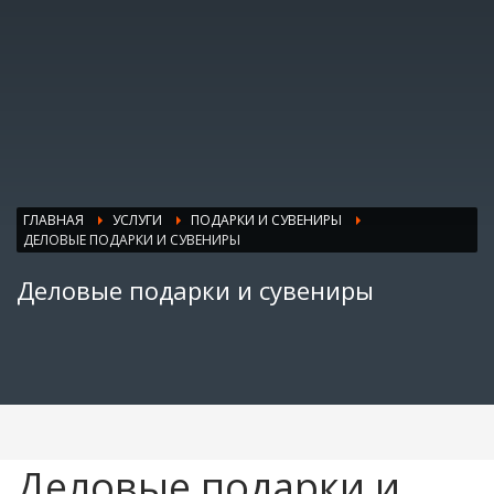
ГЛАВНАЯ
УСЛУГИ
ПОДАРКИ И СУВЕНИРЫ
ДЕЛОВЫЕ ПОДАРКИ И СУВЕНИРЫ
Деловые подарки и сувениры
Деловые подарки и