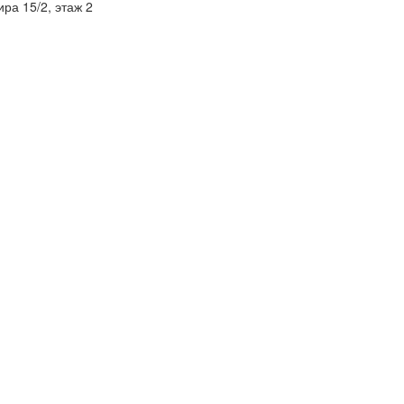
ра 15/2, этаж 2