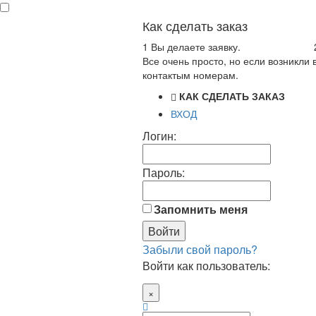
Как сделать заказ
1
Вы делаете заявку.
Все очень просто, но если возникли
контактым номерам.
КАК СДЕЛАТЬ ЗАКАЗ
ВХОД
Логин:
Пароль:
Запомнить меня
Забыли свой пароль?
Войти как пользователь:
×