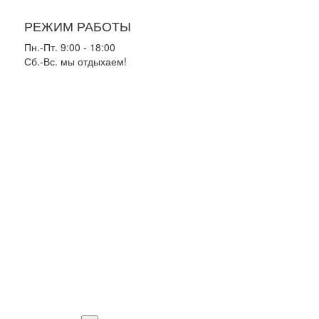
РЕЖИМ РАБОТЫ
Пн.-Пт. 9:00 - 18:00
Сб.-Вс. мы отдыхаем!