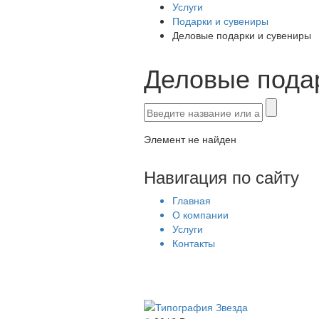
Услуги
Подарки и сувениры
Деловые подарки и сувениры
Деловые пода
Элемент не найден
Навигация по сайту
Главная
О компании
Услуги
Контакты