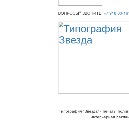
ВОПРОСЫ? ЗВОНИТЕ:
+7 918 00-16
Типография "Звезда" - печать, поли
интерьерная рекла