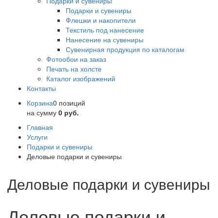
Подарки и сувениры
Подарки и сувениры
Флешки и накопители
Текстиль под нанесение
Нанесение на сувениры
Сувенирная продукция по каталогам
Фотообои на заказ
Печать на холсте
Каталог изображений
Контакты
Корзина
0 позиций
на сумму
0 руб.
Главная
Услуги
Подарки и сувениры
Деловые подарки и сувениры
Деловые подарки и сувениры
Деловые подарки и