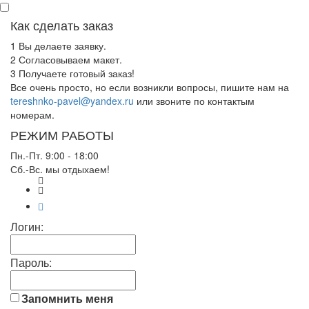
Как сделать заказ
1
Вы делаете заявку.
2
Согласовываем макет.
3
Получаете готовый заказ!
Все очень просто, но если возникли вопросы, пишите нам на
tereshnko-pavel@yandex.ru
или звоните по контактым
номерам.
РЕЖИМ РАБОТЫ
Пн.-Пт. 9:00 - 18:00
Сб.-Вс. мы отдыхаем!
Логин:
Пароль:
Запомнить меня