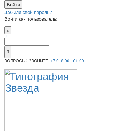
Забыли свой пароль?
Войти как пользователь:
×
ВОПРОСЫ? ЗВОНИТЕ:
+7 918 00-161-00