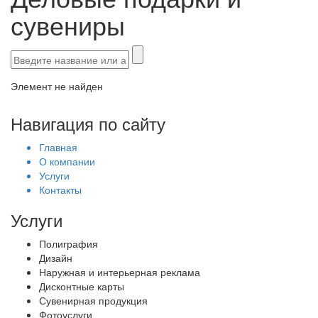
сувениры
Элемент не найден
Навигация по сайту
Главная
О компании
Услуги
Контакты
Услуги
Полиграфия
Дизайн
Наружная и интерьерная реклама
Дисконтные карты
Сувенирная продукция
Фотоуслуги