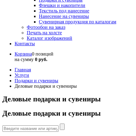
Флешки и накопители
Текстиль под нанесение
Нанесение на сувениры
Сувенирная продукция по каталогам
Фотообои на заказ
Печать на холсте
Каталог изображений
Контакты
Корзина
0 позиций
на сумму
0 руб.
Главная
Услуги
Подарки и сувениры
Деловые подарки и сувениры
Деловые подарки и сувениры
Деловые подарки и сувениры