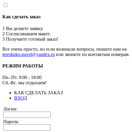
Как сделать заказ
1
Вы делаете заявку.
2
Согласовываем макет.
3
Получаете готовый заказ!
Все очень просто, но если возникли вопросы, пишите нам на
tereshnko-pavel@yandex.ru
или звоните по контактым номерам.
РЕЖИМ РАБОТЫ
Пн.-Пт. 9:00 - 18:00
Сб.-Вс. мы отдыхаем!
КАК СДЕЛАТЬ ЗАКАЗ
ВХОД
Логин:
Пароль: