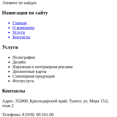
Элемент не найден
Навигация по сайту
Главная
О компании
Услуги
Контакты
Услуги
Полиграфия
Дизайн
Наружная и интерьерная реклама
Дисконтные карты
Сувенирная продукция
Фотоуслуги
Контакты
Адрес: 352800, Краснодарский край, Туапсе, ул. Мира 15/2,
этаж 2
Телефоны: 8 (918) 00-161-00