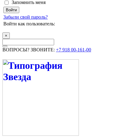
Запомнить меня
Забыли свой пароль?
Войти как пользователь:
×
ВОПРОСЫ? ЗВОНИТЕ:
+7 918 00-161-00