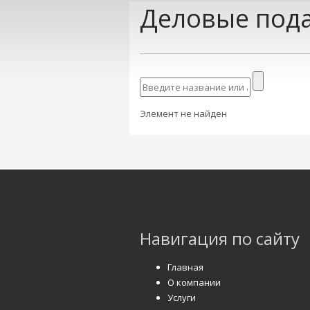
Деловые пода
Элемент не найден
Навигация по сайту
Главная
О компании
Услуги