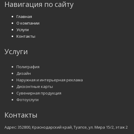
Навигация по сайту
Главная
О компании
Услуги
Контакты
Услуги
Полиграфия
Дизайн
Наружная и интерьерная реклама
Дисконтные карты
Сувенирная продукция
Фотоуслуги
Контакты
Адрес: 352800, Краснодарский край, Туапсе, ул. Мира 15/2, этаж 2