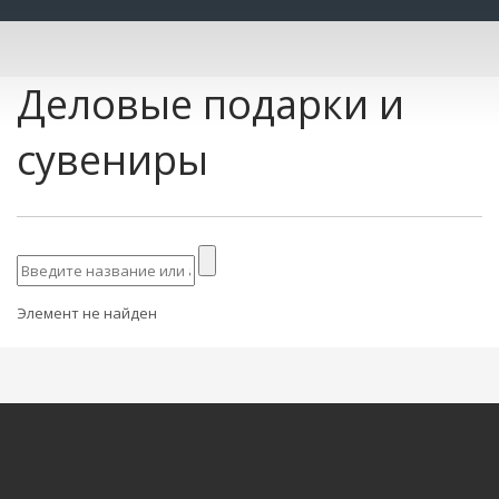
Деловые подарки и
сувениры
Элемент не найден