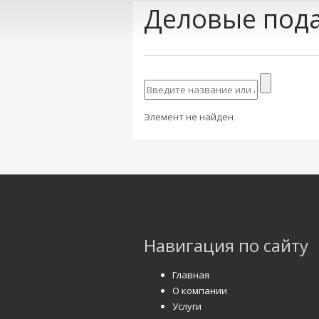
Деловые пода
Элемент не найден
Навигация по сайту
Главная
О компании
Услуги