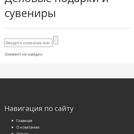
сувениры
Элемент не найден
Навигация по сайту
Главная
О компании
Услуги