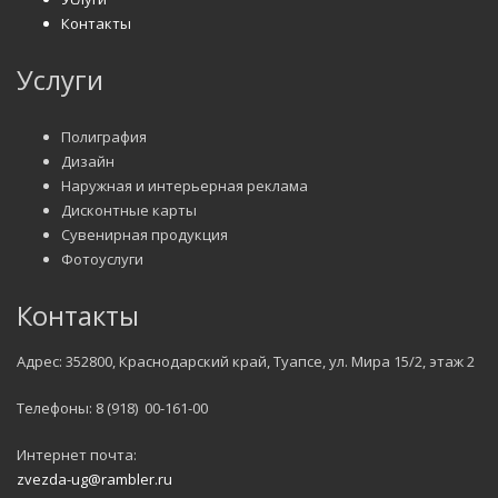
Контакты
Услуги
Полиграфия
Дизайн
Наружная и интерьерная реклама
Дисконтные карты
Сувенирная продукция
Фотоуслуги
Контакты
Адрес: 352800, Краснодарский край, Туапсе, ул. Мира 15/2, этаж 2
Телефоны: 8 (918) 00-161-00
Интернет почта:
zvezda-ug@rambler.ru