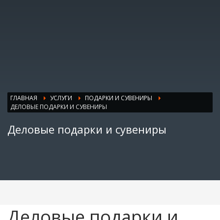
ГЛАВНАЯ
УСЛУГИ
ПОДАРКИ И СУВЕНИРЫ
ДЕЛОВЫЕ ПОДАРКИ И СУВЕНИРЫ
Деловые подарки и сувениры
Деловые подарки и