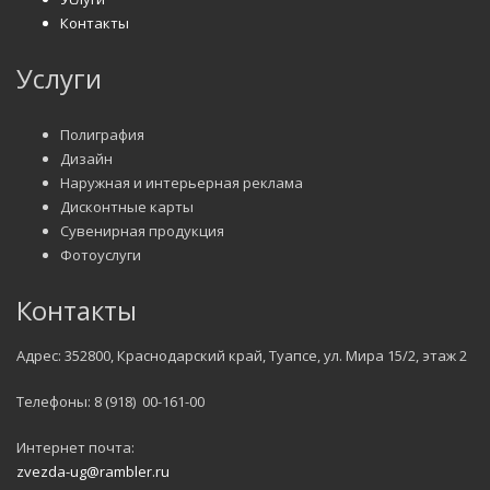
Контакты
Услуги
Полиграфия
Дизайн
Наружная и интерьерная реклама
Дисконтные карты
Сувенирная продукция
Фотоуслуги
Контакты
Адрес: 352800, Краснодарский край, Туапсе, ул. Мира 15/2, этаж 2
Телефоны: 8 (918) 00-161-00
Интернет почта:
zvezda-ug@rambler.ru