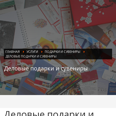
ГЛАВНАЯ
УСЛУГИ
ПОДАРКИ И СУВЕНИРЫ
ДЕЛОВЫЕ ПОДАРКИ И СУВЕНИРЫ
Деловые подарки и сувениры
Деловые подарки и