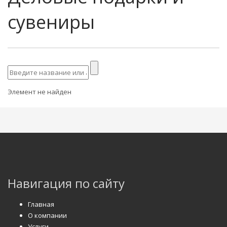
сувениры
Элемент не найден
Навигация по сайту
Главная
О компании
Услуги