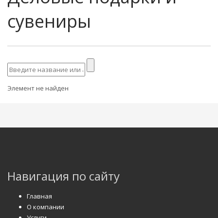
сувениры
Элемент не найден
Навигация по сайту
Главная
О компании
Услуги