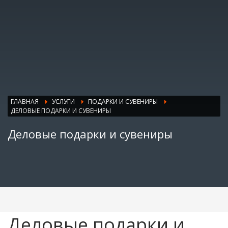
ГЛАВНАЯ
УСЛУГИ
ПОДАРКИ И СУВЕНИРЫ
ДЕЛОВЫЕ ПОДАРКИ И СУВЕНИРЫ
Деловые подарки и сувениры
Деловые подарки и