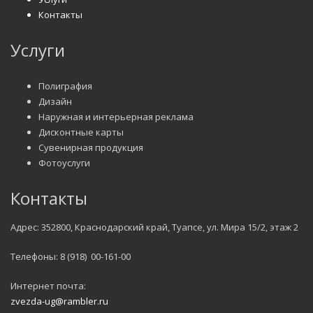
Контакты
Услуги
Полиграфия
Дизайн
Наружная и интерьерная реклама
Дисконтные карты
Сувенирная продукция
Фотоуслуги
Контакты
Адрес: 352800, Краснодарский край, Туапсе, ул. Мира 15/2, этаж 2
Телефоны: 8 (918) 00-161-00
Интернет почта:
zvezda-ug@rambler.ru