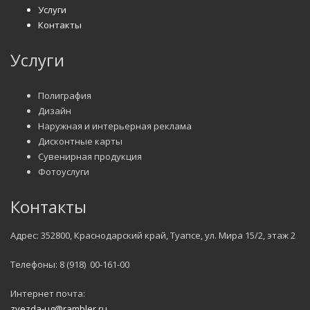
Услуги
Контакты
Услуги
Полиграфия
Дизайн
Наружная и интерьерная реклама
Дисконтные карты
Сувенирная продукция
Фотоуслуги
Контакты
Адрес: 352800, Краснодарский край, Туапсе, ул. Мира 15/2, этаж 2
Телефоны: 8 (918) 00-161-00
Интернет почта:
zvezda-ug@rambler.ru