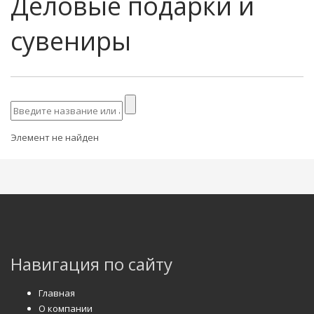
Деловые подарки и
сувениры
Элемент не найден
Навигация по сайту
Главная
О компании