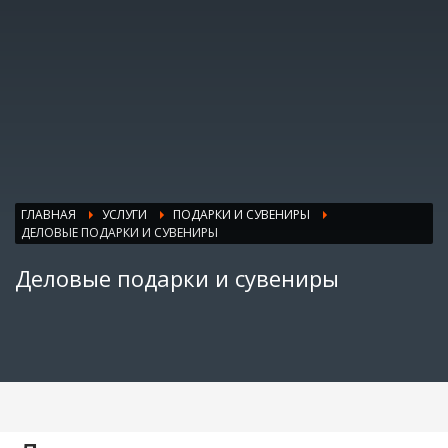
ГЛАВНАЯ
УСЛУГИ
ПОДАРКИ И СУВЕНИРЫ
ДЕЛОВЫЕ ПОДАРКИ И СУВЕНИРЫ
Деловые подарки и сувениры