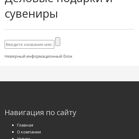
сувениры
Неверный информационный блок
Навигация по сайту
Главная
О компании
Услуги