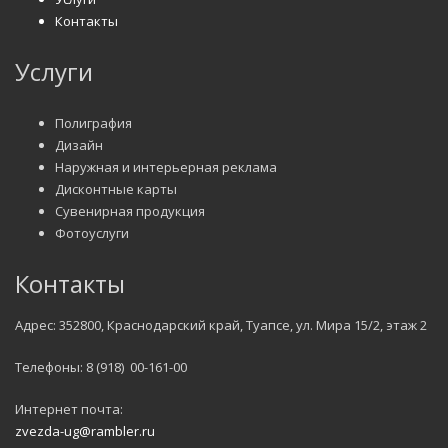
Контакты
Услуги
Полиграфия
Дизайн
Наружная и интерьерная реклама
Дисконтные карты
Сувенирная продукция
Фотоуслуги
Контакты
Адрес: 352800, Краснодарский край, Туапсе, ул. Мира 15/2, этаж 2
Телефоны: 8 (918) 00-161-00
Интернет почта:
zvezda-ug@rambler.ru