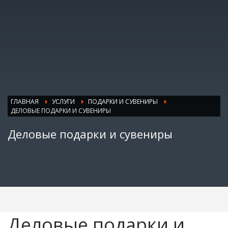
ГЛАВНАЯ
УСЛУГИ
ПОДАРКИ И СУВЕНИРЫ
ДЕЛОВЫЕ ПОДАРКИ И СУВЕНИРЫ
Деловые подарки и сувениры
Деловые подарки и