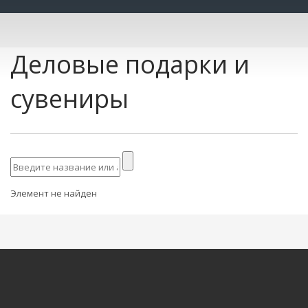
Деловые подарки и
сувениры
Элемент не найден