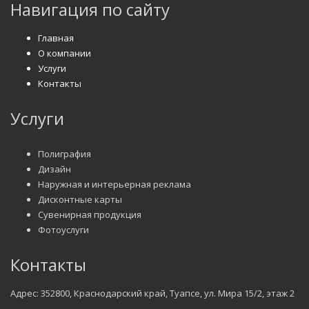
Навигация по сайту
Главная
О компании
Услуги
Контакты
Услуги
Полиграфия
Дизайн
Наружная и интерьерная реклама
Дисконтные карты
Сувенирная продукция
Фотоуслуги
Контакты
Адрес: 352800, Краснодарский край, Туапсе, ул. Мира 15/2, этаж 2