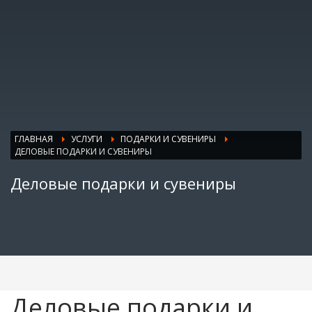
ГЛАВНАЯ
УСЛУГИ
ПОДАРКИ И СУВЕНИРЫ
ДЕЛОВЫЕ ПОДАРКИ И СУВЕНИРЫ
Деловые подарки и сувениры
Деловые подарки и