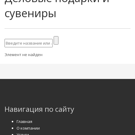
сувениры
Элемент не найден
Навигация по сайту
Главная
О компании
Услуги