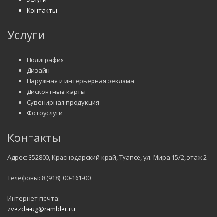
Контакты
Услуги
Полиграфия
Дизайн
Наружная и интерьерная реклама
Дисконтные карты
Сувенирная продукция
Фотоуслуги
Контакты
Адрес: 352800, Краснодарский край, Туапсе, ул. Мира 15/2, этаж 2
Телефоны: 8 (918) 00-161-00
Интернет почта:
zvezda-ug@rambler.ru