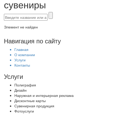
сувениры
Элемент не найден
Навигация по сайту
Главная
О компании
Услуги
Контакты
Услуги
Полиграфия
Дизайн
Наружная и интерьерная реклама
Дисконтные карты
Сувенирная продукция
Фотоуслуги