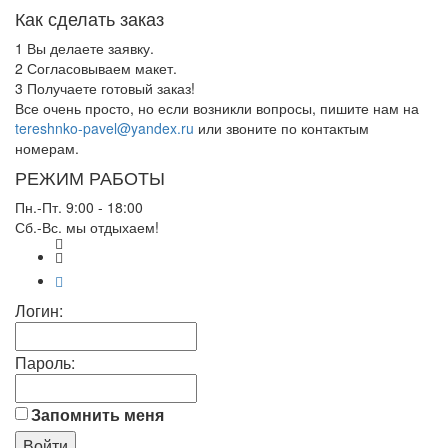
Как сделать заказ
1
Вы делаете заявку.
2
Согласовываем макет.
3
Получаете готовый заказ!
Все очень просто, но если возникли вопросы, пишите нам на
tereshnko-pavel@yandex.ru
или звоните по контактым
номерам.
РЕЖИМ РАБОТЫ
Пн.-Пт. 9:00 - 18:00
Сб.-Вс. мы отдыхаем!
Логин:
Пароль:
Запомнить меня