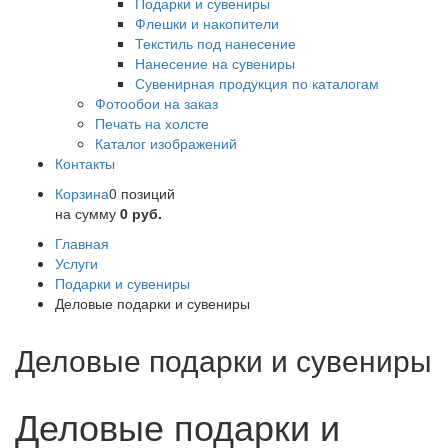
Подарки и сувениры
Флешки и накопители
Текстиль под нанесение
Нанесение на сувениры
Сувенирная продукция по каталогам
Фотообои на заказ
Печать на холсте
Каталог изображений
Контакты
Корзина
0 позиций
на сумму
0 руб.
Главная
Услуги
Подарки и сувениры
Деловые подарки и сувениры
Деловые подарки и сувениры
Деловые подарки и