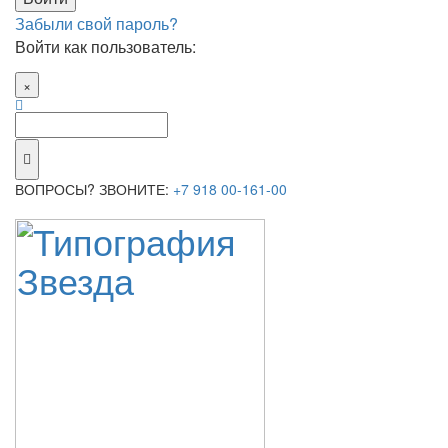
Забыли свой пароль?
Войти как пользователь:
×
ВОПРОСЫ? ЗВОНИТЕ:
+7 918 00-161-00