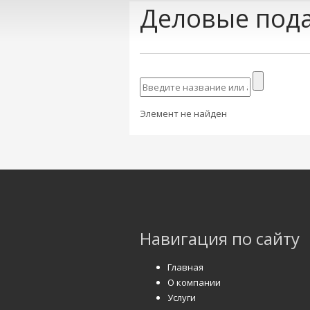
Деловые пода
Элемент не найден
Навигация по сайту
Главная
О компании
Услуги