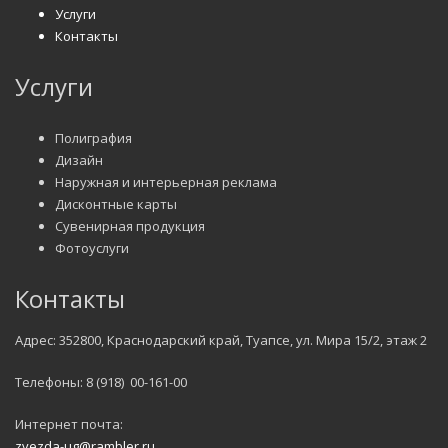
Услуги
Контакты
Услуги
Полиграфия
Дизайн
Наружная и интерьерная реклама
Дисконтные карты
Сувенирная продукция
Фотоуслуги
Контакты
Адрес: 352800, Краснодарский край, Туапсе, ул. Мира 15/2, этаж 2
Телефоны: 8 (918) 00-161-00
Интернет почта:
zvezda-ug@rambler.ru