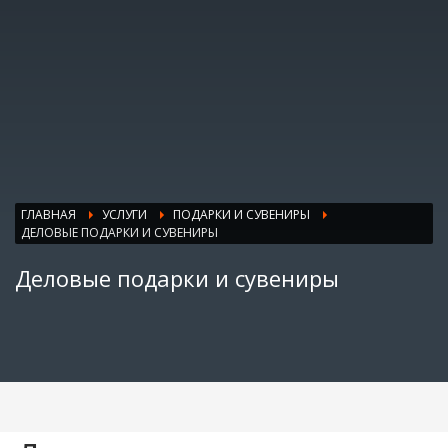
ГЛАВНАЯ
УСЛУГИ
ПОДАРКИ И СУВЕНИРЫ
ДЕЛОВЫЕ ПОДАРКИ И СУВЕНИРЫ
Деловые подарки и сувениры