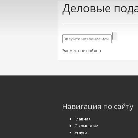
Деловые пода
Элемент не найден
Навигация по сайту
Главная
О компании
Услуги