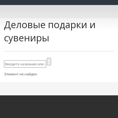
Деловые подарки и
сувениры
Элемент не найден