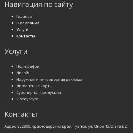
Навигация по сайту
Главная
О компании
Услуги
Контакты
Услуги
Полиграфия
Дизайн
Наружная и интерьерная реклама
Дисконтные карты
Сувенирная продукция
Фотоуслуги
Контакты
Адрес: 352800, Краснодарский край, Туапсе, ул. Мира 15/2, этаж 2