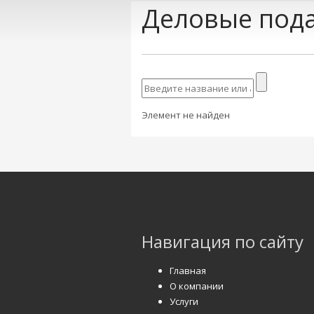
Деловые пода
Элемент не найден
Навигация по сайту
Главная
О компании
Услуги