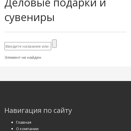
Деловые подарки и
сувениры
Элемент не найден
Навигация по сайту
Главная
О компании