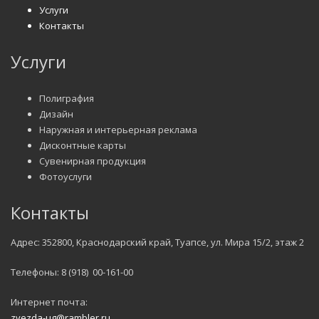
Услуги
Контакты
Услуги
Полиграфия
Дизайн
Наружная и интерьерная реклама
Дисконтные карты
Сувенирная продукция
Фотоуслуги
Контакты
Адрес: 352800, Краснодарский край, Туапсе, ул. Мира 15/2, этаж 2
Телефоны: 8 (918) 00-161-00
Интернет почта:
zvezda-ug@rambler.ru