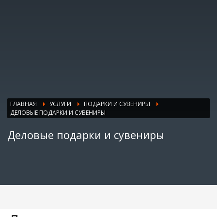
ГЛАВНАЯ
УСЛУГИ
ПОДАРКИ И СУВЕНИРЫ
ДЕЛОВЫЕ ПОДАРКИ И СУВЕНИРЫ
Деловые подарки и сувениры