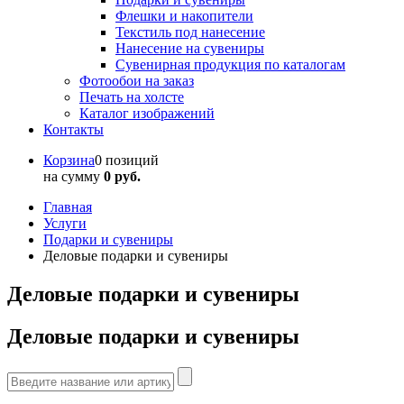
Флешки и накопители
Текстиль под нанесение
Нанесение на сувениры
Сувенирная продукция по каталогам
Фотообои на заказ
Печать на холсте
Каталог изображений
Контакты
Корзина
0 позиций
на сумму
0 руб.
Главная
Услуги
Подарки и сувениры
Деловые подарки и сувениры
Деловые подарки и сувениры
Деловые подарки и сувениры