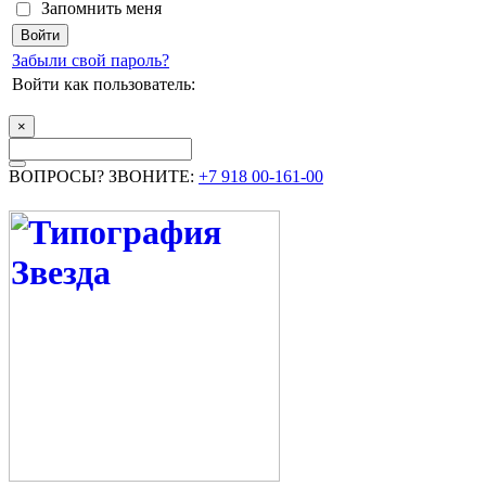
Запомнить меня
Забыли свой пароль?
Войти как пользователь:
×
ВОПРОСЫ? ЗВОНИТЕ:
+7 918 00-161-00