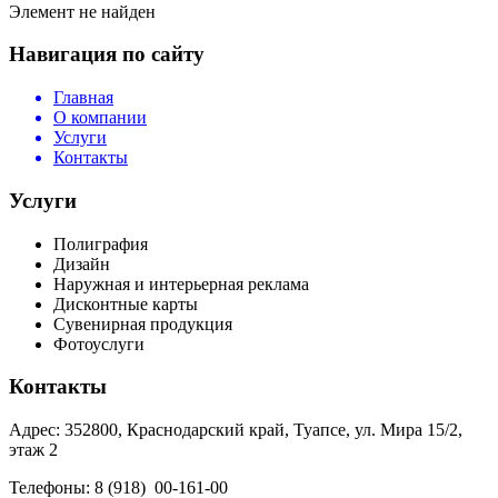
Элемент не найден
Навигация по сайту
Главная
О компании
Услуги
Контакты
Услуги
Полиграфия
Дизайн
Наружная и интерьерная реклама
Дисконтные карты
Сувенирная продукция
Фотоуслуги
Контакты
Адрес: 352800, Краснодарский край, Туапсе, ул. Мира 15/2,
этаж 2
Телефоны: 8 (918) 00-161-00