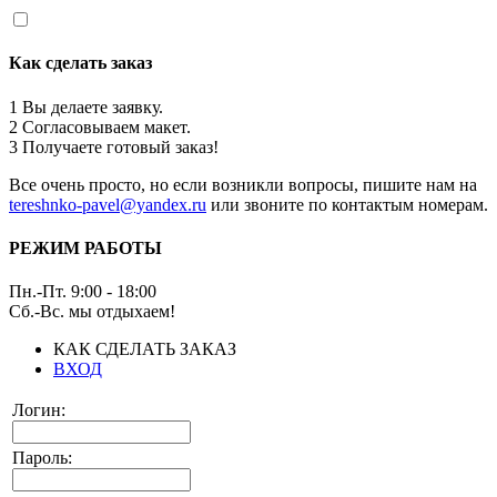
Как сделать заказ
1
Вы делаете заявку.
2
Согласовываем макет.
3
Получаете готовый заказ!
Все очень просто, но если возникли вопросы, пишите нам на
tereshnko-pavel@yandex.ru
или звоните по контактым номерам.
РЕЖИМ РАБОТЫ
Пн.-Пт. 9:00 - 18:00
Сб.-Вс. мы отдыхаем!
КАК СДЕЛАТЬ ЗАКАЗ
ВХОД
Логин:
Пароль: