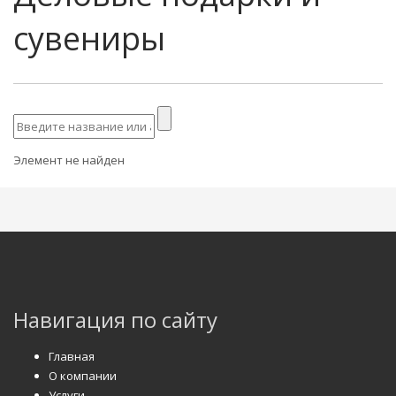
сувениры
Элемент не найден
Навигация по сайту
Главная
О компании
Услуги