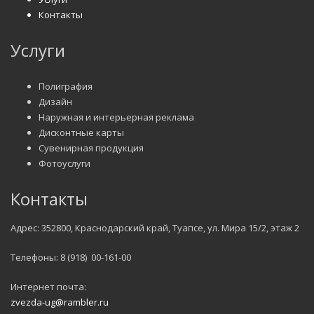
Контакты
Услуги
Полиграфия
Дизайн
Наружная и интерьерная реклама
Дисконтные карты
Сувенирная продукция
Фотоуслуги
Контакты
Адрес: 352800, Краснодарский край, Туапсе, ул. Мира 15/2, этаж 2
Телефоны: 8 (918) 00-161-00
Интернет почта:
zvezda-ug@rambler.ru