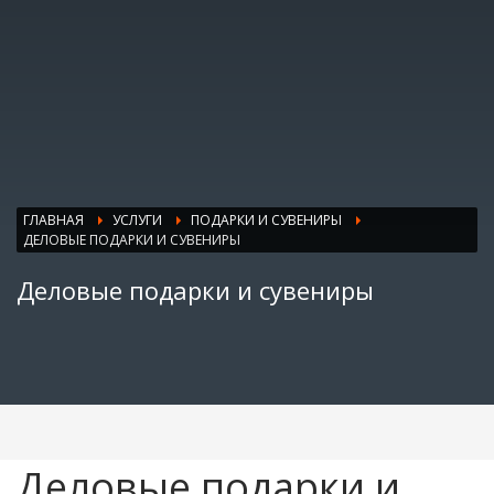
ГЛАВНАЯ
УСЛУГИ
ПОДАРКИ И СУВЕНИРЫ
ДЕЛОВЫЕ ПОДАРКИ И СУВЕНИРЫ
Деловые подарки и сувениры
Деловые подарки и