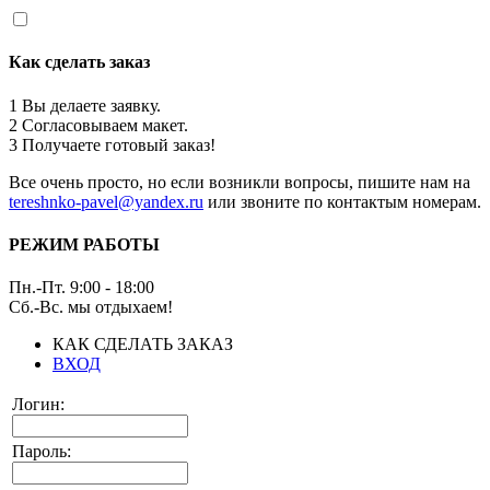
Как сделать заказ
1
Вы делаете заявку.
2
Согласовываем макет.
3
Получаете готовый заказ!
Все очень просто, но если возникли вопросы, пишите нам на
tereshnko-pavel@yandex.ru
или звоните по контактым номерам.
РЕЖИМ РАБОТЫ
Пн.-Пт. 9:00 - 18:00
Сб.-Вс. мы отдыхаем!
КАК СДЕЛАТЬ ЗАКАЗ
ВХОД
Логин:
Пароль: