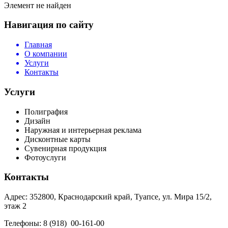
Элемент не найден
Навигация по сайту
Главная
О компании
Услуги
Контакты
Услуги
Полиграфия
Дизайн
Наружная и интерьерная реклама
Дисконтные карты
Сувенирная продукция
Фотоуслуги
Контакты
Адрес: 352800, Краснодарский край, Туапсе, ул. Мира 15/2,
этаж 2
Телефоны: 8 (918) 00-161-00