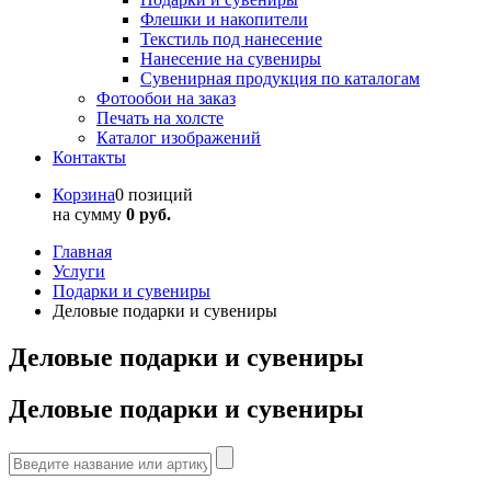
Флешки и накопители
Текстиль под нанесение
Нанесение на сувениры
Сувенирная продукция по каталогам
Фотообои на заказ
Печать на холсте
Каталог изображений
Контакты
Корзина
0 позиций
на сумму
0 руб.
Главная
Услуги
Подарки и сувениры
Деловые подарки и сувениры
Деловые подарки и сувениры
Деловые подарки и сувениры