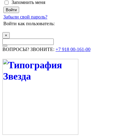
Запомнить меня
Забыли свой пароль?
Войти как пользователь:
×
ВОПРОСЫ? ЗВОНИТЕ:
+7 918 00-161-00