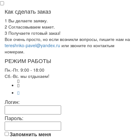
Как сделать заказ
1
Вы делаете заявку.
2
Согласовываем макет.
3
Получаете готовый заказ!
Все очень просто, но если возникли вопросы, пишите нам на
tereshnko-pavel@yandex.ru
или звоните по контактым
номерам.
РЕЖИМ РАБОТЫ
Пн.-Пт. 9:00 - 18:00
Сб.-Вс. мы отдыхаем!
Логин:
Пароль:
Запомнить меня