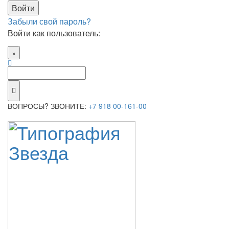
Забыли свой пароль?
Войти как пользователь:
×
ВОПРОСЫ? ЗВОНИТЕ:
+7 918 00-161-00