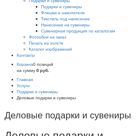
Подарки и сувениры
Подарки и сувениры
Флешки и накопители
Текстиль под нанесение
Нанесение на сувениры
Сувенирная продукция по каталогам
Фотообои на заказ
Печать на холсте
Каталог изображений
Контакты
Корзина
0 позиций
на сумму
0 руб.
Главная
Услуги
Подарки и сувениры
Деловые подарки и сувениры
Деловые подарки и сувениры
Деловые подарки и