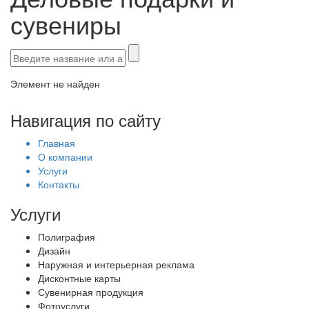
сувениры
Элемент не найден
Навигация по сайту
Главная
О компании
Услуги
Контакты
Услуги
Полиграфия
Дизайн
Наружная и интерьерная реклама
Дисконтные карты
Сувенирная продукция
Фотоуслуги