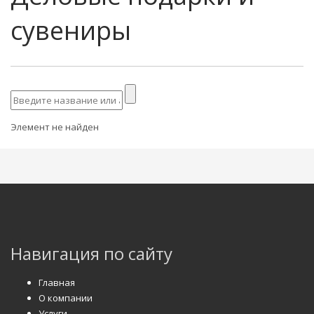
сувениры
Элемент не найден
Навигация по сайту
Главная
О компании
Услуги