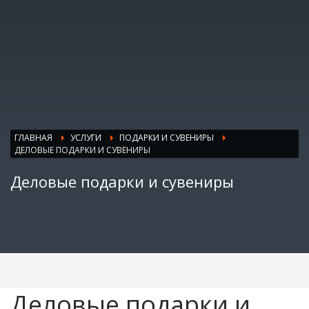
ГЛАВНАЯ
УСЛУГИ
ПОДАРКИ И СУВЕНИРЫ
ДЕЛОВЫЕ ПОДАРКИ И СУВЕНИРЫ
Деловые подарки и сувениры
Деловые подарки и