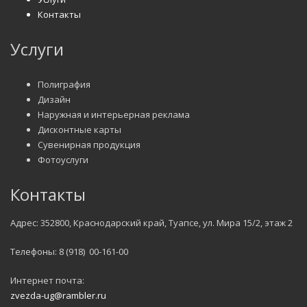
Контакты
Услуги
Полиграфия
Дизайн
Наружная и интерьерная реклама
Дисконтные карты
Сувенирная продукция
Фотоуслуги
Контакты
Адрес: 352800, Краснодарский край, Туапсе, ул. Мира 15/2, этаж 2
Телефоны: 8 (918) 00-161-00
Интернет почта:
zvezda-ug@rambler.ru