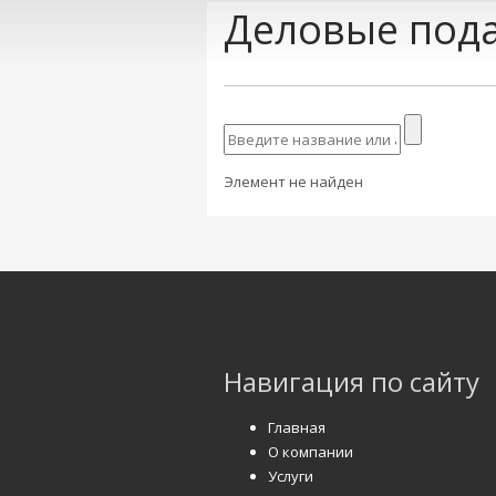
Деловые пода
Элемент не найден
Навигация по сайту
Главная
О компании
Услуги