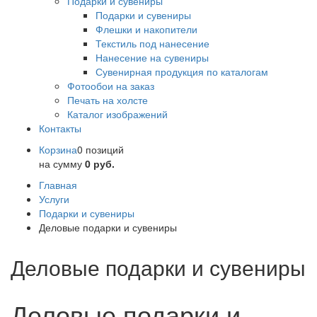
Подарки и сувениры
Подарки и сувениры
Флешки и накопители
Текстиль под нанесение
Нанесение на сувениры
Сувенирная продукция по каталогам
Фотообои на заказ
Печать на холсте
Каталог изображений
Контакты
Корзина
0 позиций
на сумму
0 руб.
Главная
Услуги
Подарки и сувениры
Деловые подарки и сувениры
Деловые подарки и сувениры
Деловые подарки и