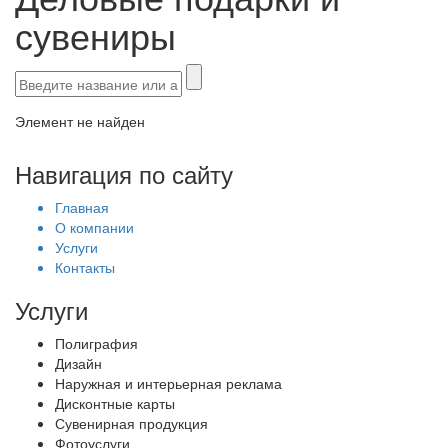
сувениры
Элемент не найден
Навигация по сайту
Главная
О компании
Услуги
Контакты
Услуги
Полиграфия
Дизайн
Наружная и интерьерная реклама
Дисконтные карты
Сувенирная продукция
Фотоуслуги