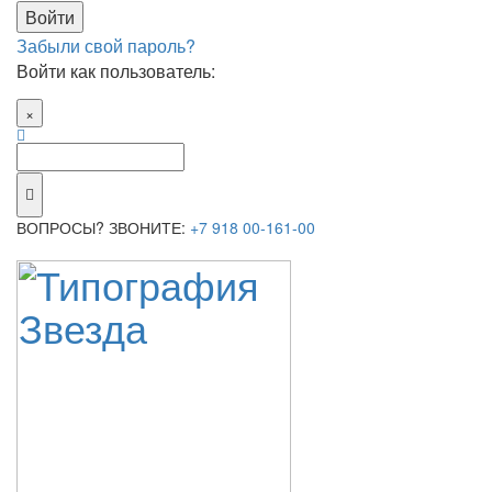
Забыли свой пароль?
Войти как пользователь:
×
ВОПРОСЫ? ЗВОНИТЕ:
+7 918 00-161-00