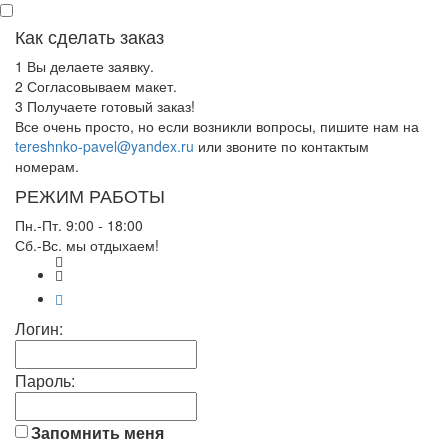
Как сделать заказ
1
Вы делаете заявку.
2
Согласовываем макет.
3
Получаете готовый заказ!
Все очень просто, но если возникли вопросы, пишите нам на
tereshnko-pavel@yandex.ru
или звоните по контактым
номерам.
РЕЖИМ РАБОТЫ
Пн.-Пт. 9:00 - 18:00
Сб.-Вс. мы отдыхаем!
Логин:
Пароль:
Запомнить меня