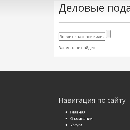
Деловые пода
Элемент не найден
Навигация по сайту
Главная
О компании
Услуги