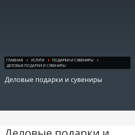
ГЛАВНАЯ
УСЛУГИ
ПОДАРКИ И СУВЕНИРЫ
ДЕЛОВЫЕ ПОДАРКИ И СУВЕНИРЫ
Деловые подарки и сувениры
Деловые подарки и