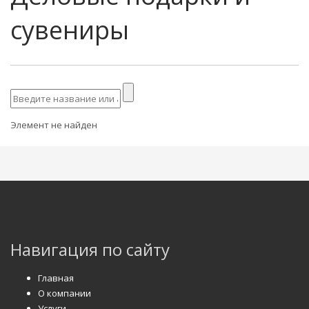
сувениры
Элемент не найден
Навигация по сайту
Главная
О компании
Услуги