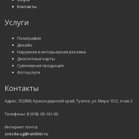
Контакты
Услуги
Полиграфия
Дизайн
Наружная и интерьерная реклама
Дисконтные карты
Сувенирная продукция
Фотоуслуги
Контакты
Адрес: 352800, Краснодарский край, Туапсе, ул. Мира 15/2, этаж 2
Телефоны: 8 (918) 00-161-00
Интернет почта:
zvezda-ug@rambler.ru