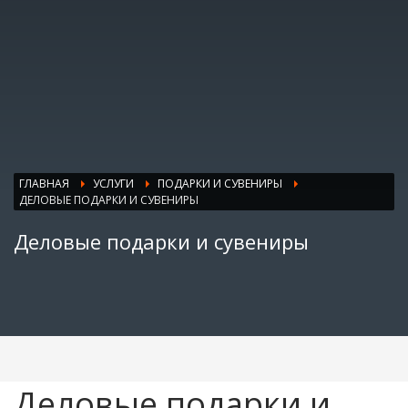
ГЛАВНАЯ
УСЛУГИ
ПОДАРКИ И СУВЕНИРЫ
ДЕЛОВЫЕ ПОДАРКИ И СУВЕНИРЫ
Деловые подарки и сувениры
Деловые подарки и