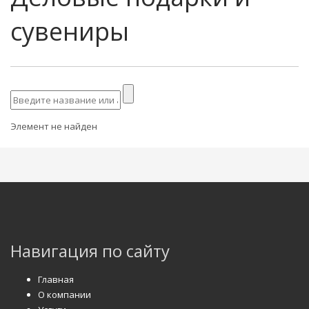
сувениры
Элемент не найден
Навигация по сайту
Главная
О компании