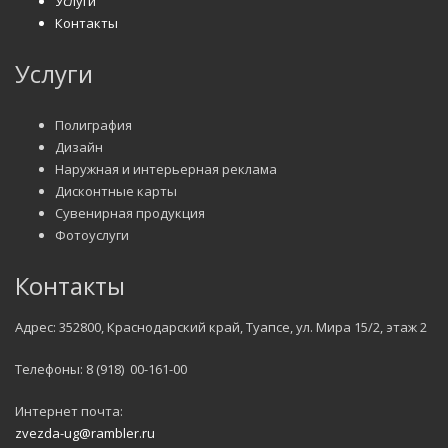
Услуги
Контакты
Услуги
Полиграфия
Дизайн
Наружная и интерьерная реклама
Дисконтные карты
Сувенирная продукция
Фотоуслуги
Контакты
Адрес: 352800, Краснодарский край, Туапсе, ул. Мира 15/2, этаж 2
Телефоны: 8 (918) 00-161-00
Интернет почта:
zvezda-ug@rambler.ru