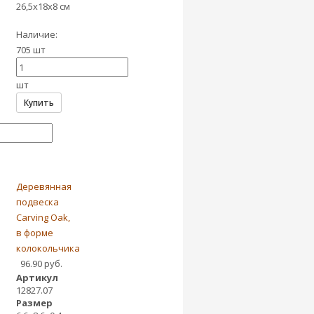
26,5х18х8 см
Наличие:
705 шт
шт
Купить
Деревянная
подвеска
Carving Oak,
в форме
колокольчика
96.90 руб.
Артикул
12827.07
Размер