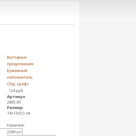
Выгодные
ь
предложения
Бумажный
наполнитель
Chip, крафт
124 руб.
Артикул
2805.00
Размер
14х13х5,5 см
Наличие:
2289 шт